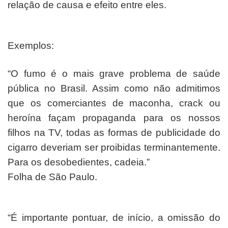
relação de causa e efeito entre eles.
Exemplos:
“O fumo é o mais grave problema de saúde
pública no Brasil. Assim como não admitimos
que os comerciantes de maconha, crack ou
heroína façam propaganda para os nossos
filhos na TV, todas as formas de publicidade do
cigarro deveriam ser proibidas terminantemente.
Para os desobedientes, cadeia.”
Folha de São Paulo.
“É importante pontuar, de início, a omissão do