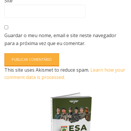
Site
Guardar o meu nome, email e site neste navegador
para a próxima vez que eu comentar.
This site uses Akismet to reduce spam.
Learn how your
comment data is processed.