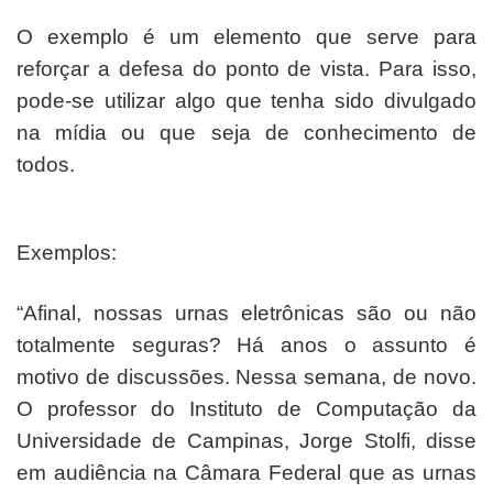
O exemplo é um elemento que serve para
reforçar a defesa do ponto de vista. Para isso,
pode-se utilizar algo que tenha sido divulgado
na mídia ou que seja de conhecimento de
todos.
Exemplos:
“Afinal, nossas urnas eletrônicas são ou não
totalmente seguras? Há anos o assunto é
motivo de discussões. Nessa semana, de novo.
O professor do Instituto de Computação da
Universidade de Campinas, Jorge Stolfi, disse
em audiência na Câmara Federal que as urnas