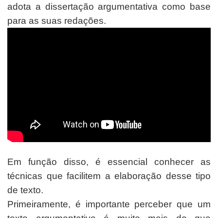
adota a dissertação argumentativa como base
para as suas redações.
Em função disso, é essencial conhecer as
técnicas que facilitem a elaboração desse tipo
de texto.
Primeiramente, é importante perceber que um