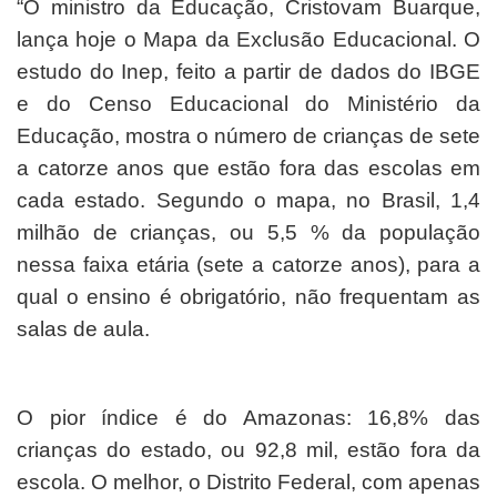
“O ministro da Educação, Cristovam Buarque,
lança hoje o Mapa da Exclusão Educacional. O
estudo do Inep, feito a partir de dados do IBGE
e do Censo Educacional do Ministério da
Educação, mostra o número de crianças de sete
a catorze anos que estão fora das escolas em
cada estado. Segundo o mapa, no Brasil, 1,4
milhão de crianças, ou 5,5 % da população
nessa faixa etária (sete a catorze anos), para a
qual o ensino é obrigatório, não frequentam as
salas de aula.
O pior índice é do Amazonas: 16,8% das
crianças do estado, ou 92,8 mil, estão fora da
escola. O melhor, o Distrito Federal, com apenas