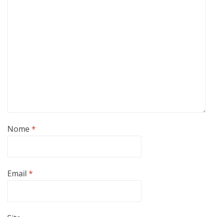
Nome
*
Email
*