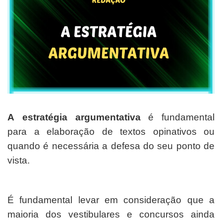
A estratégia argumentativa
é fundamental
para a elaboração de textos opinativos ou
quando é necessária a defesa do seu ponto de
vista.
É fundamental levar em consideração que a
maioria dos vestibulares e concursos ainda