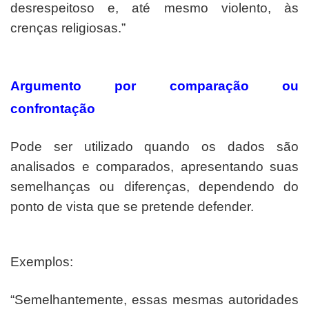
desrespeitoso e, até mesmo violento, às
crenças religiosas.”
Argumento por comparação ou
confrontação
Pode ser utilizado quando os dados são
analisados e comparados, apresentando suas
semelhanças ou diferenças, dependendo do
ponto de vista que se pretende defender.
Exemplos:
“Semelhantemente, essas mesmas autoridades