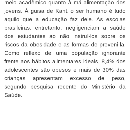
meio acadêmico quanto à má alimentação dos
jovens. À guisa de Kant, o ser humano é tudo
aquilo que a educação faz dele. As escolas
brasileiras, entretanto, negligenciam a saúde
dos estudantes ao não instruí-los sobre os
riscos da obesidade e as formas de preveni-la.
Como reflexo de uma população ignorante
frente aos hábitos alimentares ideais, 8,4% dos
adolescentes são obesos e mais de 30% das
crianças apresentam excesso de peso,
segundo pesquisa recente do Ministério da
Saúde.