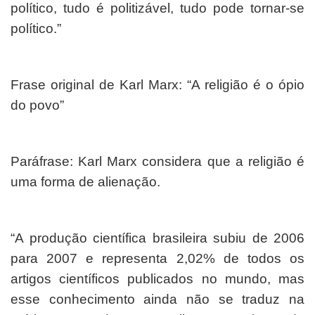
político, tudo é politizável, tudo pode tornar-se
político.”
Frase original de Karl Marx: “A religião é o ópio
do povo”
Paráfrase: Karl Marx considera que a religião é
uma forma de alienação.
“A produção científica brasileira subiu de 2006
para 2007 e representa 2,02% de todos os
artigos científicos publicados no mundo, mas
esse conhecimento ainda não se traduz na