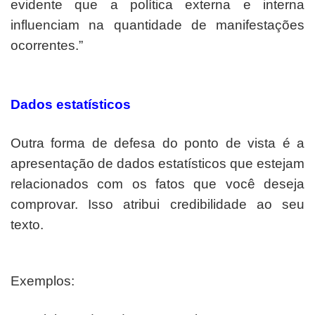
evidente que a política externa e interna
influenciam na quantidade de manifestações
ocorrentes.”
Dados estatísticos
Outra forma de defesa do ponto de vista é a
apresentação de dados estatísticos que estejam
relacionados com os fatos que você deseja
comprovar. Isso atribui credibilidade ao seu
texto.
Exemplos: