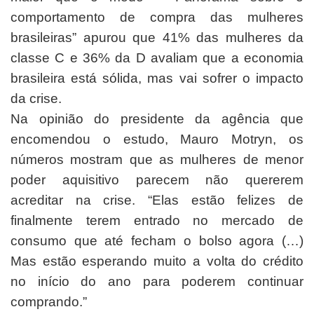
comportamento de compra das mulheres
brasileiras” apurou que 41% das mulheres da
classe C e 36% da D avaliam que a economia
brasileira está sólida, mas vai sofrer o impacto
da crise.
Na opinião do presidente da agência que
encomendou o estudo, Mauro Motryn, os
números mostram que as mulheres de menor
poder aquisitivo parecem não quererem
acreditar na crise. “Elas estão felizes de
finalmente terem entrado no mercado de
consumo que até fecham o bolso agora (…)
Mas estão esperando muito a volta do crédito
no início do ano para poderem continuar
comprando.”