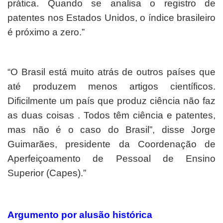
prática. Quando se analisa o registro de
patentes nos Estados Unidos, o índice brasileiro
é próximo a zero.”
“O Brasil está muito atrás de outros países que
até produzem menos artigos científicos.
Dificilmente um país que produz ciência não faz
as duas coisas . Todos têm ciência e patentes,
mas não é o caso do Brasil”, disse Jorge
Guimarães, presidente da Coordenação de
Aperfeiçoamento de Pessoal de Ensino
Superior (Capes).”
Argumento por alusão histórica