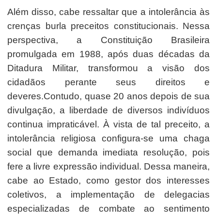
Além disso, cabe ressaltar que a intolerância às
crenças burla preceitos constitucionais. Nessa
perspectiva, a Constituição Brasileira
promulgada em 1988, após duas décadas da
Ditadura Militar, transformou a visão dos
cidadãos perante seus direitos e
deveres.Contudo, quase 20 anos depois de sua
divulgação, a liberdade de diversos indivíduos
continua impraticável. À vista de tal preceito, a
intolerância religiosa configura-se uma chaga
social que demanda imediata resolução, pois
fere a livre expressão individual. Dessa maneira,
cabe ao Estado, como gestor dos interesses
coletivos, a implementação de delegacias
especializadas de combate ao sentimento