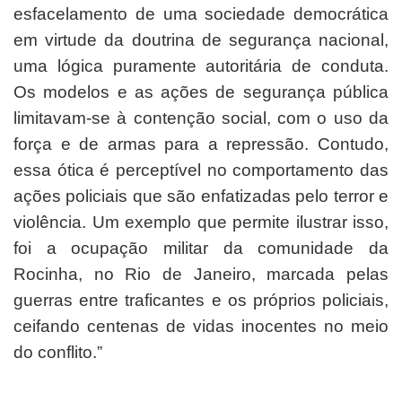
esfacelamento de uma sociedade democrática
em virtude da doutrina de segurança nacional,
uma lógica puramente autoritária de conduta.
Os modelos e as ações de segurança pública
limitavam-se à contenção social, com o uso da
força e de armas para a repressão. Contudo,
essa ótica é perceptível no comportamento das
ações policiais que são enfatizadas pelo terror e
violência. Um exemplo que permite ilustrar isso,
foi a ocupação militar da comunidade da
Rocinha, no Rio de Janeiro, marcada pelas
guerras entre traficantes e os próprios policiais,
ceifando centenas de vidas inocentes no meio
do conflito.”