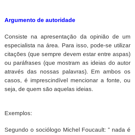
Argumento de autoridade
Consiste na apresentação da opinião de um
especialista na área. Para isso, pode-se utilizar
citações (que sempre devem estar entre aspas)
ou paráfrases (que mostram as ideias do autor
através das nossas palavras). Em ambos os
casos, é imprescindível mencionar a fonte, ou
seja, de quem são aquelas ideias.
Exemplos:
Segundo o sociólogo Michel Foucault: ” nada é