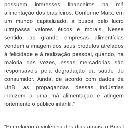
possuem interesses financeiros na má
alimentação dos brasileiros. Conforme Marx, em
um mundo capitalizado, a busca pelo lucro
ultrapassa valores éticos e morais. Nesse
sentido, as grande empresas alimentícias
vendem a imagem dos seus produtos atrelados
à felicidade e à realização pessoal, quando, na
maioria das vezes, essas mercadorias são
responsáveis pela degradação da saúde do
consumidor. Ainda, de acordo com dados da
UnB, as propagandas dessas indústrias
induzem a uma má alimentação e atingem
fortemente o público infantil.”
“Em relação à violência dos dias atuais, o Brasil