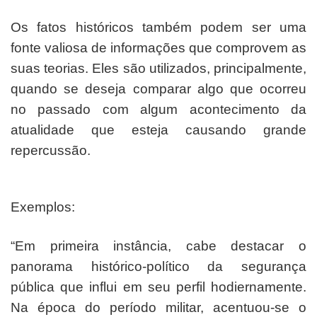
Os fatos históricos também podem ser uma
fonte valiosa de informações que comprovem as
suas teorias. Eles são utilizados, principalmente,
quando se deseja comparar algo que ocorreu
no passado com algum acontecimento da
atualidade que esteja causando grande
repercussão.
Exemplos:
“Em primeira instância, cabe destacar o
panorama histórico-político da segurança
pública que influi em seu perfil hodiernamente.
Na época do período militar, acentuou-se o