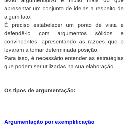
texto argumentativo é muito mais do que
apresentar um conjunto de ideias a respeito de
algum fato.
É preciso estabelecer um ponto de vista e
defendê-lo com argumentos sólidos e
convincentes, apresentando as razões que o
levaram a tomar determinada posição.
Para isso, é necessário entender as estratégias
que podem ser utilizadas na sua elaboração.
Os tipos de argumentação:
Argumentação por exemplificação