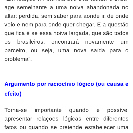
age semelhante a uma noiva abandonada no
altar: perdida, sem saber para aonde ir, de onde
veio e nem para onde quer chegar. E a questão
que fica é se essa noiva largada, que são todos
os brasileiros, encontrará novamente um
parceiro, ou seja, uma nova saída para o
problema”.
Argumento por raciocínio lógico (ou causa e
efeito)
Torna-se importante quando é possível
apresentar relações lógicas entre diferentes
fatos ou quando se pretende estabelecer uma