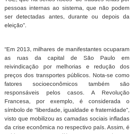
pessoas internas ao sistema, que não podem
ser detectadas antes, durante ou depois da
eleição”.
“Em 2013, milhares de manifestantes ocuparam
as ruas da capital de São Paulo em
reivindicação por melhorias e redução dos
preços dos transportes públicos. Nota-se como
fatores socioeconômicos também são
responsáveis pelos casos. A Revolução
Francesa, por exemplo, é considerada o
símbolo de “liberdade, igualdade e fraternidade”,
visto que mobilizou as camadas sociais infladas
da crise econômica no respectivo país. Assim, é