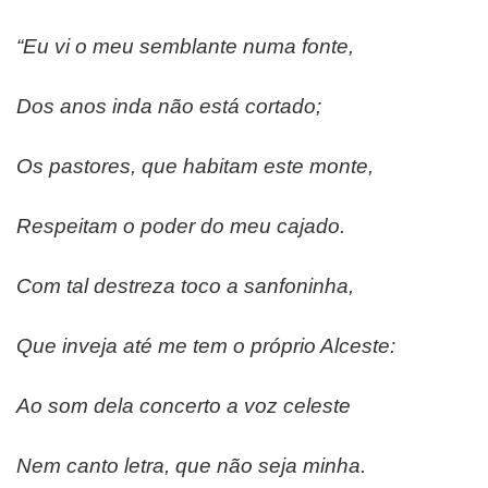
“Eu vi o meu semblante numa fonte,
Dos anos inda não está cortado;
Os pastores, que habitam este monte,
Respeitam o poder do meu cajado.
Com tal destreza toco a sanfoninha,
Que inveja até me tem o próprio Alceste:
Ao som dela concerto a voz celeste
Nem canto letra, que não seja minha.