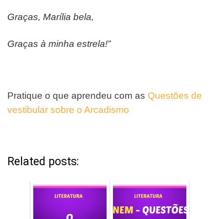
Graças, Marília bela,
Graças à minha estrela!”
Pratique o que aprendeu com as
Questões de
vestibular sobre o Arcadismo
Related posts: