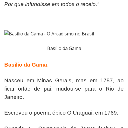
Por que infundisse em todos o receio.”
Basílio da Gama
Basílio da Gama
.
Nasceu em Minas Gerais, mas em 1757, ao
ficar órfão de pai, mudou-se para o Rio de
Janeiro.
Escreveu o poema épico O Uraguai, em 1769.