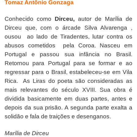
Tomaz Antônio Gonzaga
Conhecido como
Dirceu,
autor de Marília de
Dirceu que, com o árcade Silva Alvarenga ,
ousou ao lado de Tiradentes, lutar contra os
abusos cometidos pela Coroa. Nasceu em
Portugal e passou sua infância no Brasil.
Retornou para Portugal para se formar e ao
regressar para o Brasil, estabeleceu-se em Vila
Rica. As Liras do poeta são consideradas as
mais relevantes do século XVIII. Sua obra é
dividida basicamente em duas partes, antes e
depois da sua prisão. A segunda parte exalta a
solidão e fala de traições e desenganos.
Marília de Dirceu