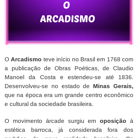
O
Arcadismo
teve início no Brasil em 1768 com
a publicação de Obras Poéticas, de Claudio
Manoel da Costa e estendeu-se até 1836.
Desenvolveu-se no estado de
Minas Gerais,
que na época era um grande centro econômico
e cultural da sociedade brasileira.
O movimento árcade surgiu em
oposição
à
estética barroca, já considerada fora dos