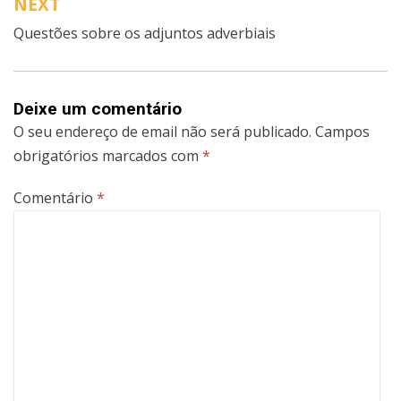
NEXT
Questões sobre os adjuntos adverbiais
Deixe um comentário
O seu endereço de email não será publicado.
Campos
obrigatórios marcados com
*
Comentário
*