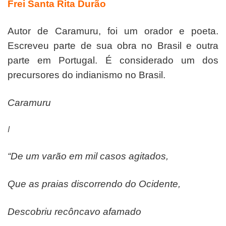
Frei Santa Rita Durão
Autor de Caramuru, foi um orador e poeta.
Escreveu parte de sua obra no Brasil e outra
parte em Portugal. É considerado um dos
precursores do indianismo no Brasil.
Caramuru
I
“De um varão em mil casos agitados,
Que as praias discorrendo do Ocidente,
Descobriu recôncavo afamado