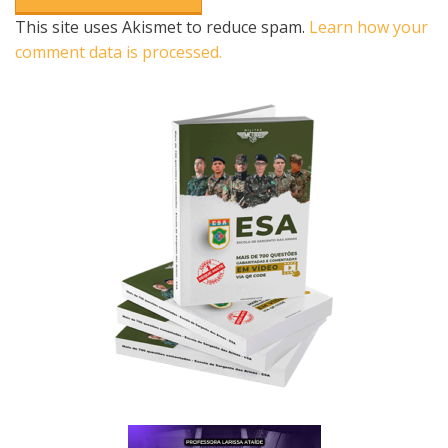
This site uses Akismet to reduce spam.
Learn how your
comment data is processed.