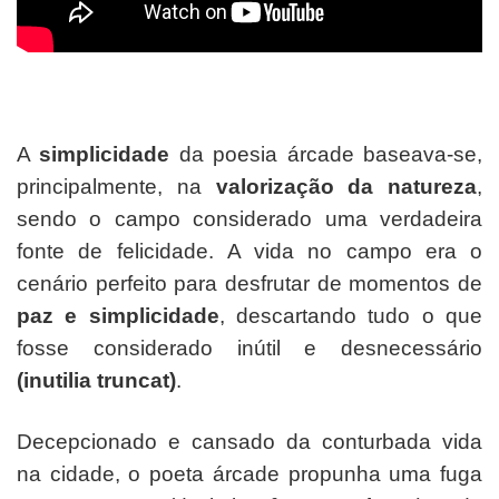
A
simplicidade
da poesia árcade baseava-se,
principalmente, na
valorização da natureza
,
sendo o campo considerado uma verdadeira
fonte de felicidade. A vida no campo era o
cenário perfeito para desfrutar de momentos de
paz e simplicidade
, descartando tudo o que
fosse considerado inútil e desnecessário
(inutilia truncat)
.
Decepcionado e cansado da conturbada vida
na cidade, o poeta árcade propunha uma fuga