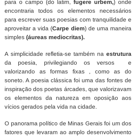
para o campo (do latim,
fugere urbem,
) onde
encontraria todos os elementos necessários
para escrever suas poesias com tranquilidade e
aproveitar a vida (
Carpe diem
) de uma maneira
simples
(áureas mediocritas).
A simplicidade refletia-se também na
estrutura
da poesia, privilegiando os versos e
valorizando as formas fixas , como as do
soneto. A poesia clássica foi uma das fontes de
inspiração dos poetas árcades, que valorizavam
os elementos da natureza em oposição aos
vícios gerados pela vida na cidade.
O panorama político de Minas Gerais foi um dos
fatores que levaram ao amplo desenvolvimento