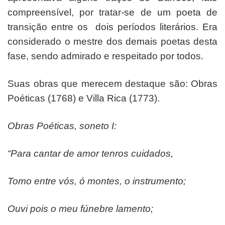
compreensível, por tratar-se de um poeta de
transição entre os dois períodos literários. Era
considerado o mestre dos demais poetas desta
fase, sendo admirado e respeitado por todos.
Suas obras que merecem destaque são: Obras
Poéticas (1768) e Villa Rica (1773).
Obras Poéticas, soneto I:
“Para cantar de amor tenros cuidados,
Tomo entre vós, ó montes, o instrumento;
Ouvi pois o meu fúnebre lamento;