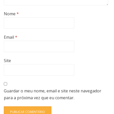
Nome
*
Email
*
Site
Guardar o meu nome, email e site neste navegador
para a próxima vez que eu comentar.