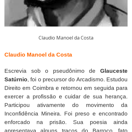
Claudio Manoel da Costa
Claudio Manoel da Costa
Escrevia sob o pseudônimo de
Glauceste
Satúrnio
, foi o precursor do Arcadismo. Estudou
Direito em Coimbra e retornou em seguida para
exercer a profissão e cuidar de sua herança.
Participou ativamente do movimento da
Inconfidência Mineira. Foi preso e encontrado
enforcado na prisão. Sua poesia ainda
apresentava alguns traços do Barroco, fato