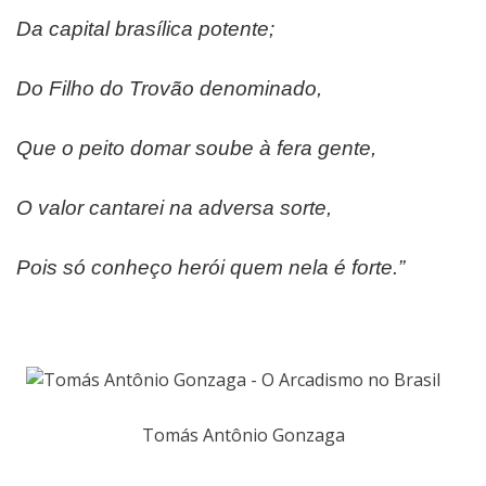
Da capital brasílica potente;
Do Filho do Trovão denominado,
Que o peito domar soube à fera gente,
O valor cantarei na adversa sorte,
Pois só conheço herói quem nela é forte.”
Tomás Antônio Gonzaga