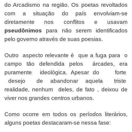
do Arcadismo na região. Os poetas revoltados
com a situação do país envolviam-se
diretamente nos conflitos e usavam
pseudônimos
para não serem identificados
pelo governo através de suas poesias.
Outro aspecto relevante é que a fuga para o
campo tão defendida pelos árcades, era
puramente ideológica. Apesar do forte
desejo de abandonar aquela triste
realidade, nenhum deles, de fato , deixou de
viver nos grandes centros urbanos.
Como ocorre em todos os períodos literários,
alguns poetas destacaram-se nessa fase: