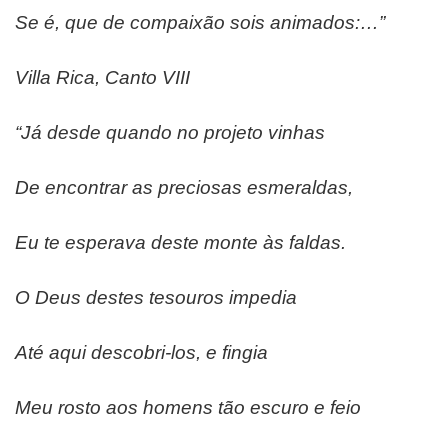
Se é, que de compaixão sois animados:…”
Villa Rica, Canto VIII
“Já desde quando no projeto vinhas
De encontrar as preciosas esmeraldas,
Eu te esperava deste monte às faldas.
O Deus destes tesouros impedia
Até aqui descobri-los, e fingia
Meu rosto aos homens tão escuro e feio