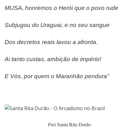
MUSA, honremos o Herói que o povo rude
Subjugou do Uraguai, e no seu sangue
Dos decretos reais lavou a afronta.
Ai tanto custas, ambição de império!
E Vós, por quem o Maranhão pendura”
Frei Santa Rita Durão