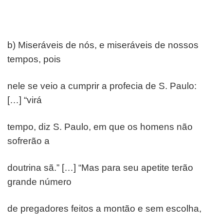
b) Miseráveis de nós, e miseráveis de nossos
tempos, pois
nele se veio a cumprir a profecia de S. Paulo:
[…] “virá
tempo, diz S. Paulo, em que os homens não
sofrerão a
doutrina sã.” […] “Mas para seu apetite terão
grande número
de pregadores feitos a montão e sem escolha,