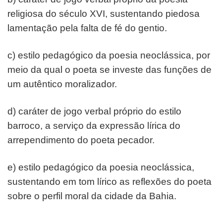
religiosa do
século XVI, sustentando piedosa
lamentação pela falta de fé
do gentio.
c) estilo pedagógico da poesia neoclássica, por
meio da
qual o poeta se investe das funções de
um autêntico
moralizador.
d) caráter de jogo verbal próprio do estilo
barroco, a serviço
da expressão lírica do
arrependimento do poeta pecador.
e) estilo pedagógico da poesia neoclássica,
sustentando em
tom lírico as reflexões do poeta
sobre o perfil moral da
cidade da Bahia.