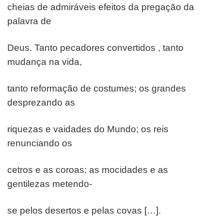
cheias de admiráveis efeitos da pregação da
palavra de
Deus. Tanto pecadores convertidos , tanto
mudança na vida,
tanto reformação de costumes; os grandes
desprezando as
riquezas e vaidades do Mundo; os reis
renunciando os
cetros e as coroas; as mocidades e as
gentilezas metendo-
se pelos desertos e pelas covas […].