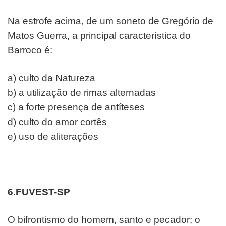
Na estrofe acima, de um soneto de Gregório de
Matos
Guerra, a principal característica do
Barroco é:
a) culto da Natureza
b) a utilização de rimas alternadas
c) a forte presença de antíteses
d) culto do amor cortês
e) uso de aliterações
6.FUVEST-SP
O bifrontismo do homem, santo e pecador;
o