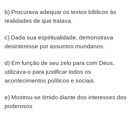
b) Procurava adequar os textos bíblicos às
realidades de
que tratava.
c) Dada sua espiritualidade, demonstrava
desinteresse por
assuntos mundanos.
d) Em função de seu zelo para com Deus,
utilizava-o para
justificar todos os
acontecimentos políticos e sociais.
e) Mostrou-se tímido diante dos interesses dos
poderosos