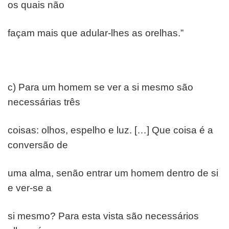
os quais não
façam mais que adular-lhes as orelhas.”
c) Para um homem se ver a si mesmo são
necessárias três
coisas: olhos, espelho e luz. […] Que coisa é a
conversão de
uma alma, senão entrar um homem dentro de si
e ver-se a
si mesmo? Para esta vista são necessários