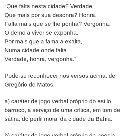
“Que falta nesta cidade? Verdade.
Que mais por sua desonra? Honra.
Falta mais que se lhe ponha? Vergonha.
O demo a viver se exponha,
Por mais que a fama a exalta,
Numa cidade onde falta
Verdade, honra, vergonha.”
Pode-se reconhecer nos versos acima, de
Gregório de
Matos:
a) caráter de jogo verbal próprio do estilo
barroco, a serviço
de uma crítica, em tom de
sátira, do perfil moral da cidade
da Bahia.
b) caráter de jogo verbal próprio da poesia