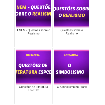
ENEM - Questões sobre o
Questões sobre o
Realismo
Realismo
Questões de Literatura
O Simbolismo no Brasil
EsPCex