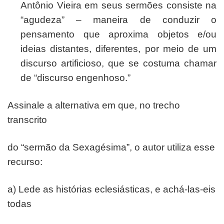
Antônio Vieira em seus sermões consiste na
“agudeza” – maneira de conduzir o
pensamento que aproxima objetos e/ou
ideias distantes, diferentes, por meio de um
discurso artificioso, que se costuma chamar
de “discurso engenhoso.”
Assinale a alternativa em que, no trecho
transcrito
do “sermão da Sexagésima”, o autor utiliza esse
recurso:
a) Lede as histórias eclesiásticas, e achá-las-eis
todas