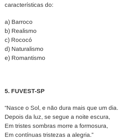
características do:
a) Barroco
b) Realismo
c) Rococó
d) Naturalismo
e) Romantismo
5. FUVEST-SP
“Nasce o Sol, e não dura mais que um dia.
Depois da luz, se segue a noite escura,
Em tristes sombras morre a formosura,
Em contínuas tristezas a alegria.”