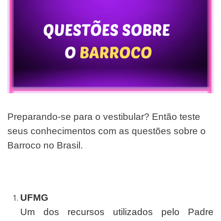
Preparando-se para o vestibular? Então teste
seus conhecimentos com as questões sobre o
Barroco no Brasil.
UFMG
Um dos recursos utilizados pelo Padre