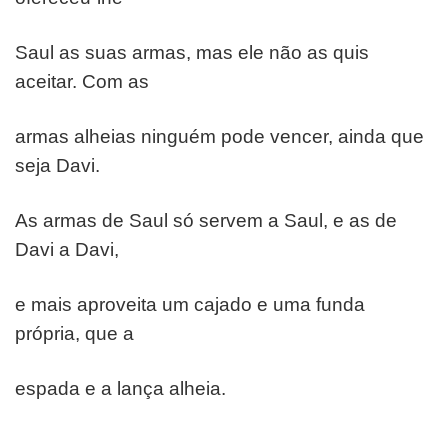
Saul as suas armas, mas ele não as quis
aceitar. Com as
armas alheias ninguém pode vencer, ainda que
seja Davi.
As armas de Saul só servem a Saul, e as de
Davi a Davi,
e mais aproveita um cajado e uma funda
própria, que a
espada e a lança alheia.