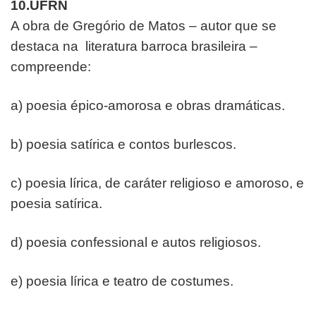
10.UFRN
A obra de Gregório de Matos – autor que se
destaca na
literatura barroca brasileira –
compreende:
a) poesia épico-amorosa e obras dramáticas.
b) poesia satírica e contos burlescos.
c) poesia lírica, de caráter religioso e amoroso, e
poesia
satírica.
d) poesia confessional e autos religiosos.
e) poesia lírica e teatro de costumes.