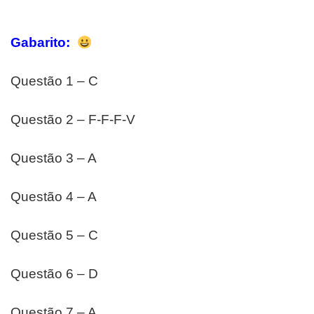
Gabarito:
Questão 1 – C
Questão 2 – F-F-F-V
Questão 3 – A
Questão 4 – A
Questão 5 – C
Questão 6 – D
Questão 7 – A