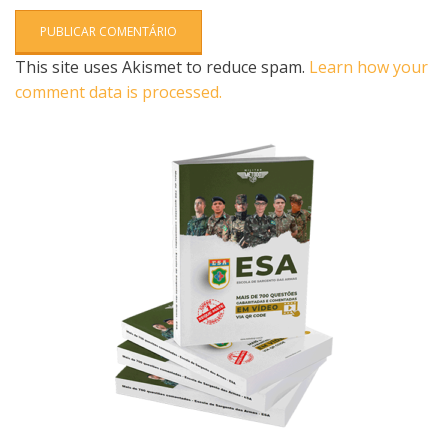
This site uses Akismet to reduce spam.
Learn how your
comment data is processed.