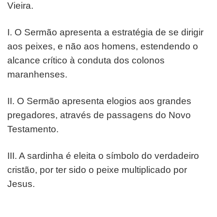
Vieira.
I. O Sermão apresenta a estratégia de se dirigir
aos peixes,
e não aos homens, estendendo o
alcance crítico à conduta
dos colonos
maranhenses.
II. O Sermão apresenta elogios aos grandes
pregadores,
através de passagens do Novo
Testamento.
III. A sardinha é eleita o símbolo do verdadeiro
cristão, por
ter sido o peixe multiplicado por
Jesus.