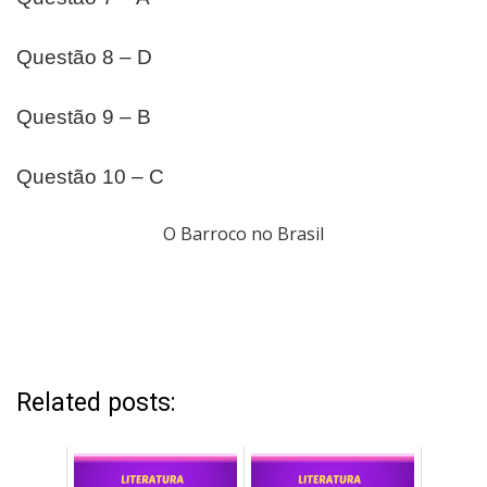
Questão 8 – D
Questão 9 – B
Questão 10 – C
O Barroco no Brasil
Related posts: