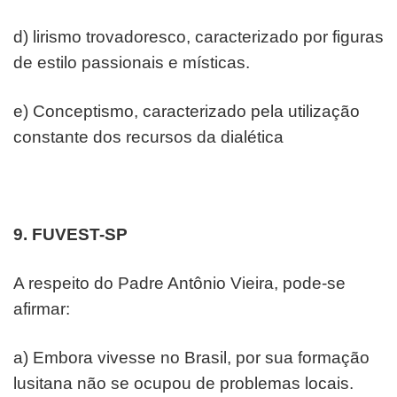
d) lirismo trovadoresco, caracterizado por figuras
de estilo
passionais e místicas.
e) Conceptismo, caracterizado pela utilização
constante dos
recursos da dialética
9. FUVEST-SP
A respeito do Padre Antônio Vieira, pode-se
afirmar:
a) Embora vivesse no Brasil, por sua formação
lusitana não
se ocupou de problemas locais.