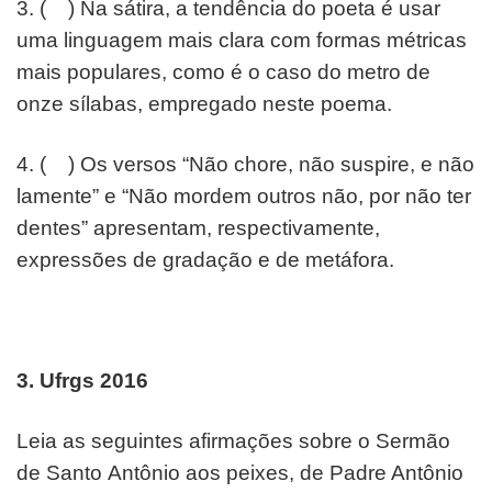
3. ( ) Na sátira, a tendência do poeta é usar
uma linguagem
mais clara com formas métricas
mais populares, como é o
caso do metro de
onze sílabas, empregado neste poema.
4. ( ) Os versos “Não chore, não suspire, e não
lamente” e
“Não mordem outros não, por não ter
dentes” apresentam,
respectivamente,
expressões de gradação e de metáfora.
3. Ufrgs 2016
Leia as seguintes afirmações sobre o Sermão
de Santo
Antônio aos peixes, de Padre Antônio