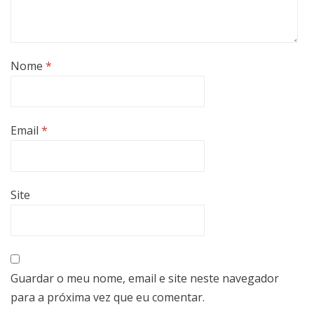
Nome
*
Email
*
Site
Guardar o meu nome, email e site neste navegador
para a próxima vez que eu comentar.