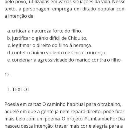
pelo povo, utilizadas em várias situações da vida. Nesse
texto, a personagem emprega um ditado popular com
a intenção de
criticar a natureza forte do filho.
justificar o gênio difícil de Chiquito.
legitimar o direito do filho à herança.
conter o ânimo violento de Chico Lourenço.
condenar a agressividade do marido contra o filho.
12.
TEXTO I
Poesia em cartaz O caminho habitual para o trabalho,
aquele em que a gente já nem repara direito, pode ficar
mais belo com um poema. O projeto #UmLambePorDia
nasceu desta intenção: trazer mais cor e alegria para a