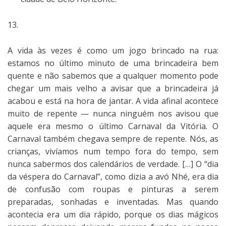
13.
A vida às vezes é como um jogo brincado na rua:
estamos no último minuto de uma brincadeira bem
quente e não sabemos que a qualquer momento pode
chegar um mais velho a avisar que a brincadeira já
acabou e está na hora de jantar. A vida afinal acontece
muito de repente — nunca ninguém nos avisou que
aquele era mesmo o último Carnaval da Vitória. O
Carnaval também chegava sempre de repente. Nós, as
crianças, vivíamos num tempo fora do tempo, sem
nunca sabermos dos calendários de verdade. […] O “dia
da véspera do Carnaval”, como dizia a avó Nhé, era dia
de confusão com roupas e pinturas a serem
preparadas, sonhadas e inventadas. Mas quando
acontecia era um dia rápido, porque os dias mágicos