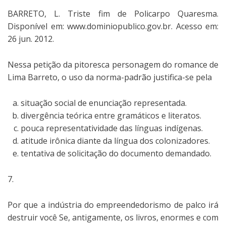
BARRETO, L. Triste fim de Policarpo Quaresma.
Disponível em: www.dominiopublico.gov.br. Acesso em:
26 jun. 2012.
Nessa petição da pitoresca personagem do romance de
Lima Barreto, o uso da norma-padrão justifica-se pela
situação social de enunciação representada.
divergência teórica entre gramáticos e literatos.
pouca representatividade das línguas indígenas.
atitude irônica diante da língua dos colonizadores.
tentativa de solicitação do documento demandado.
7.
Por que a indústria do empreendedorismo de palco irá
destruir você Se, antigamente, os livros, enormes e com