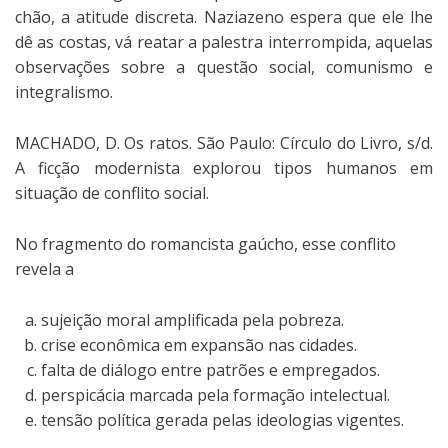
chão, a atitude discreta. Naziazeno espera que ele lhe
dê as costas, vá reatar a palestra interrompida, aquelas
observações sobre a questão social, comunismo e
integralismo.
MACHADO, D. Os ratos. São Paulo: Círculo do Livro, s/d.
A ficção modernista explorou tipos humanos em
situação de conflito social.
No fragmento do romancista gaúcho, esse conflito
revela a
sujeição moral amplificada pela pobreza.
crise econômica em expansão nas cidades.
falta de diálogo entre patrões e empregados.
perspicácia marcada pela formação intelectual.
tensão política gerada pelas ideologias vigentes.