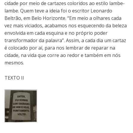
cidade por meio de cartazes coloridos ao estilo lambe-
lambe. Quem teve a ideia foi o escritor Leonardo
Beltrão, em Belo Horizonte. “Em meio a olhares cada
vez mais viciados, acabamos nos esquecendo da beleza
envolvida em cada esquina e no próprio poder
transformador da palavra”. Assim, a cada dia um cartaz
é colocado por aí, para nos lembrar de reparar na
cidade, na vida que corre ao redor e também em nós
mesmos.
TEXTO II