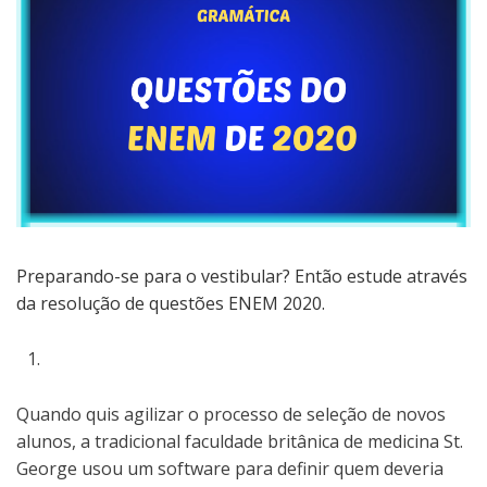
Preparando-se para o vestibular? Então estude através
da resolução de questões ENEM 2020.
Quando quis agilizar o processo de seleção de novos
alunos, a tradicional faculdade britânica de medicina St.
George usou um software para definir quem deveria