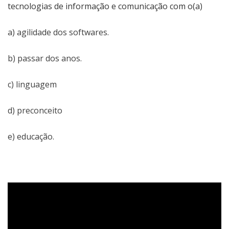
tecnologias de informação e comunicação com o(a)
a) agilidade dos softwares.
b) passar dos anos.
c) linguagem
d) preconceito
e) educação.