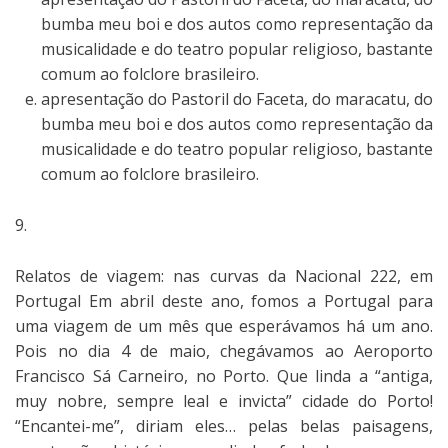
bumba meu boi e dos autos como representação da
musicalidade e do teatro popular religioso, bastante
comum ao folclore brasileiro.
apresentação do Pastoril do Faceta, do maracatu, do
bumba meu boi e dos autos como representação da
musicalidade e do teatro popular religioso, bastante
comum ao folclore brasileiro.
9.
Relatos de viagem: nas curvas da Nacional 222, em
Portugal Em abril deste ano, fomos a Portugal para
uma viagem de um mês que esperávamos há um ano.
Pois no dia 4 de maio, chegávamos ao Aeroporto
Francisco Sá Carneiro, no Porto. Que linda a “antiga,
muy nobre, sempre leal e invicta” cidade do Porto!
“Encantei-me”, diriam eles… pelas belas paisagens,