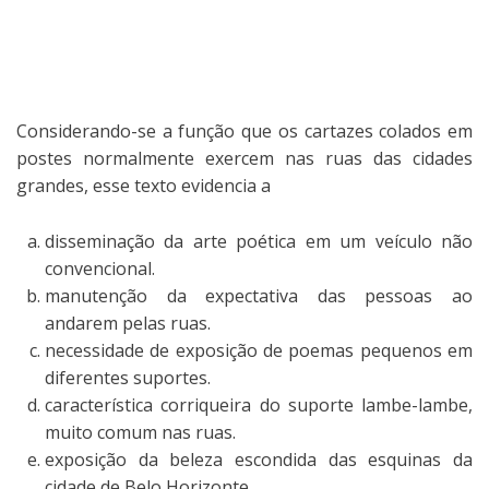
Considerando-se a função que os cartazes colados em
postes normalmente exercem nas ruas das cidades
grandes, esse texto evidencia a
disseminação da arte poética em um veículo não
convencional.
manutenção da expectativa das pessoas ao
andarem pelas ruas.
necessidade de exposição de poemas pequenos em
diferentes suportes.
característica corriqueira do suporte lambe-lambe,
muito comum nas ruas.
exposição da beleza escondida das esquinas da
cidade de Belo Horizonte.