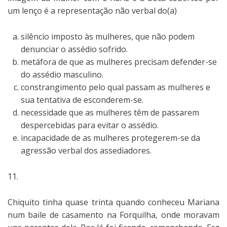
um lenço é a representação não verbal do(a)
silêncio imposto às mulheres, que não podem
denunciar o assédio sofrido.
metáfora de que as mulheres precisam defender-se
do assédio masculino.
constrangimento pelo qual passam as mulheres e
sua tentativa de esconderem-se.
necessidade que as mulheres têm de passarem
despercebidas para evitar o assédio.
incapacidade de as mulheres protegerem-se da
agressão verbal dos assediadores.
11.
Chiquito tinha quase trinta quando conheceu Mariana
num baile de casamento na Forquilha, onde moravam