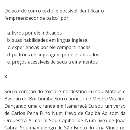
De acordo com o texto, é possível identificar o
“empreendedor de palco” por
livros por ele indicados.
suas habilidades em língua inglesa.
experiências por ele compartilhadas.
padrões de linguagem por ele utilizados.
preços acessíveis de seus treinamentos.
8.
Sou o coração do folclore nordestino Eu sou Mateus e
Bastião do Boi-bumbá Sou o boneco de Mestre Vitalino
Dançando uma ciranda em Itamaracá Eu sou um verso
de Carlos Pena Filho Num frevo de Capiba Ao som da
Orquestra Armorial Sou Capibaribe Num livro de João
Cabral Sou mamulengo de São Bento do Una Vindo no