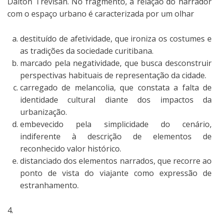
Dalton Trevisan. No fragmento, a relação do narrador
com o espaço urbano é caracterizada por um olhar
destituído de afetividade, que ironiza os costumes e
as tradições da sociedade curitibana.
marcado pela negatividade, que busca desconstruir
perspectivas habituais de representação da cidade.
carregado de melancolia, que constata a falta de
identidade cultural diante dos impactos da
urbanização.
embevecido pela simplicidade do cenário,
indiferente à descrição de elementos de
reconhecido valor histórico.
distanciado dos elementos narrados, que recorre ao
ponto de vista do viajante como expressão de
estranhamento.
4.