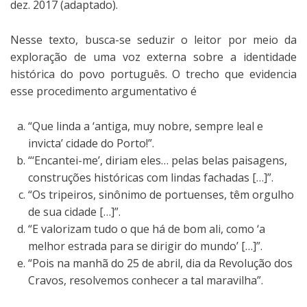
dez. 2017 (adaptado).
Nesse texto, busca-se seduzir o leitor por meio da
exploração de uma voz externa sobre a identidade
histórica do povo português. O trecho que evidencia
esse procedimento argumentativo é
“Que linda a ‘antiga, muy nobre, sempre leal e
invicta’ cidade do Porto!”.
“‘Encantei-me’, diriam eles… pelas belas paisagens,
construções históricas com lindas fachadas […]”.
“Os tripeiros, sinônimo de portuenses, têm orgulho
de sua cidade […]”.
“E valorizam tudo o que há de bom ali, como ‘a
melhor estrada para se dirigir do mundo’ […]”.
“Pois na manhã do 25 de abril, dia da Revolução dos
Cravos, resolvemos conhecer a tal maravilha”.