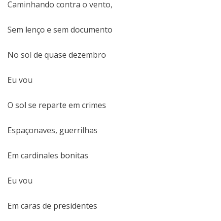
Caminhando contra o vento,
Sem lenço e sem documento
No sol de quase dezembro
Eu vou
O sol se reparte em crimes
Espaçonaves, guerrilhas
Em cardinales bonitas
Eu vou
Em caras de presidentes