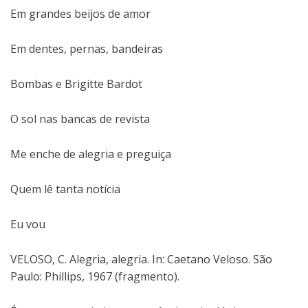
Em grandes beijos de amor
Em dentes, pernas, bandeiras
Bombas e Brigitte Bardot
O sol nas bancas de revista
Me enche de alegria e preguiça
Quem lê tanta notícia
Eu vou
VELOSO, C. Alegria, alegria. In: Caetano Veloso. São
Paulo: Phillips, 1967 (fragmento).