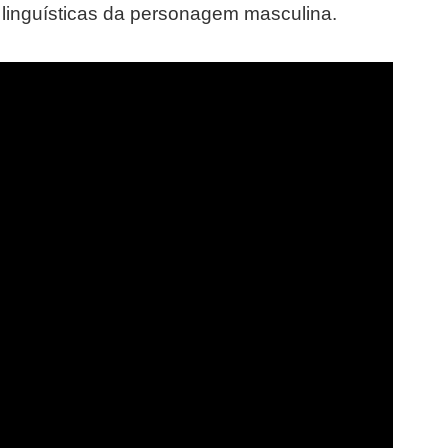
s linguísticas da personagem masculina.