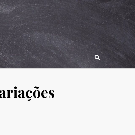
ariações