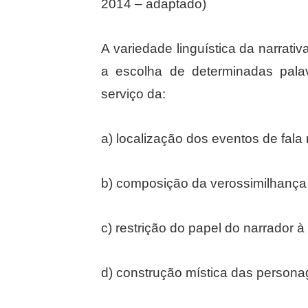
2014 – adaptado)
A variedade linguística da narrati
a escolha de determinadas pala
serviço da:
a) localização dos eventos de fala 
b) composição da verossimilhança 
c) restrição do papel do narrador 
d) construção mística das personag