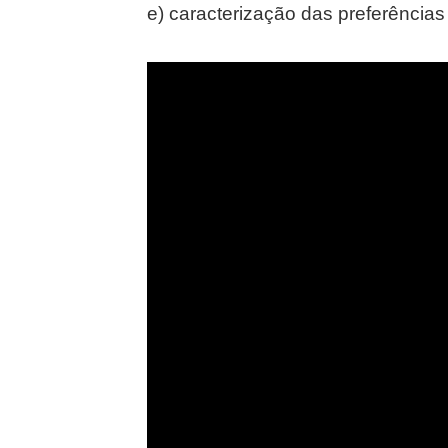
e) caracterização das preferência