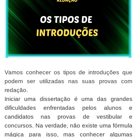
Vamos conhecer os tipos de introduções que
podem ser utilizadas nas suas provas com
redação.
Iniciar uma dissertação é uma das grandes
dificuldades enfrentadas pelos alunos e
candidatos nas provas de vestibular e
concursos. Na verdade, não existe uma fórmula
mágica para isso, mas conhecer algumas