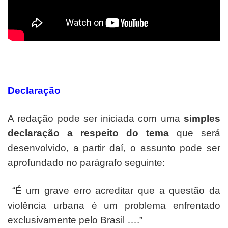
Declaração
A redação pode ser iniciada com uma
simples
declaração a respeito do tema
que será
desenvolvido, a partir daí, o assunto pode ser
aprofundado no parágrafo seguinte:
“É um grave erro acreditar que a questão da
violência urbana é um problema enfrentado
exclusivamente pelo Brasil ….”