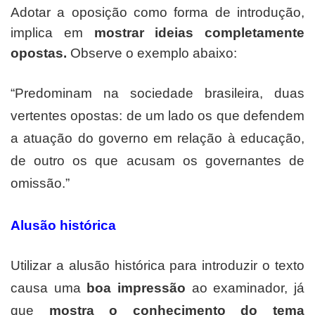
Adotar a oposição como forma de introdução,
implica em
mostrar ideias completamente
opostas.
Observe o exemplo abaixo:
“Predominam na sociedade brasileira, duas
vertentes opostas: de um lado os que defendem
a atuação do governo em relação à educação,
de outro os que acusam os governantes de
omissão.”
Alusão histórica
lusão histórica:
Utilizar a alusão histórica para introduzir o texto
causa uma
boa impressão
ao examinador, já
que
mostra o conhecimento do tema