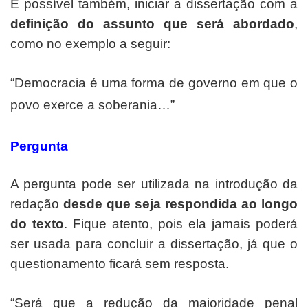
É possível também, iniciar a dissertação com a
definição do assunto que será abordado
,
como no exemplo a seguir:
“Democracia é uma forma de governo em que o
povo exerce a soberania…”
Pergunta
A pergunta pode ser utilizada na introdução da
redação
desde que seja respondida ao longo
do texto
. Fique atento, pois ela jamais poderá
ser usada para concluir a dissertação, já que o
questionamento ficará sem resposta.
“Será que a redução da maioridade penal