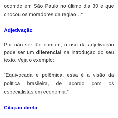
ocorrido em São Paulo no último dia 30 e que
chocou os moradores da região…”
Adjetivação
Por não ser tão comum, o uso da adjetivação
pode ser um
diferencial
na introdução do seu
texto. Veja o exemplo:
“Equivocada e polêmica, essa é a visão da
política brasileira, de acordo com os
especialistas em economia.”
Citação direta