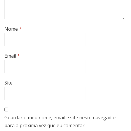
Nome
*
Email
*
Site
Guardar o meu nome, email e site neste navegador
para a próxima vez que eu comentar.