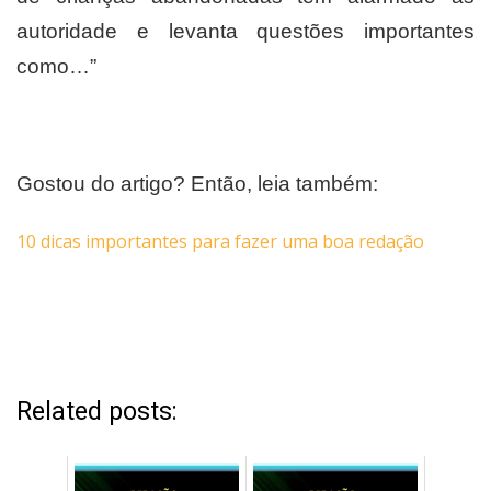
autoridade e levanta questões importantes
como…”
Gostou do artigo? Então, leia também:
10 dicas importantes para fazer uma boa redação
Related posts: