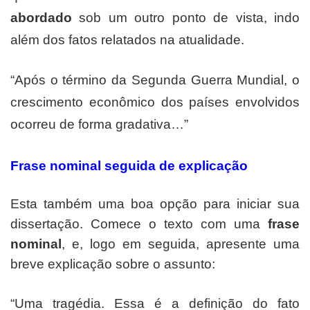
abordado
sob um outro ponto de vista, indo
além dos fatos relatados na atualidade.
“Após o término da Segunda Guerra Mundial, o
crescimento econômico dos países envolvidos
ocorreu de forma gradativa…”
Frase nominal seguida de explicação
Esta também uma boa opção para iniciar sua
dissertação. Comece o texto com uma
frase
nominal
, e, logo em seguida, apresente uma
breve explicação sobre o assunto:
“Uma tragédia. Essa é a definição do fato