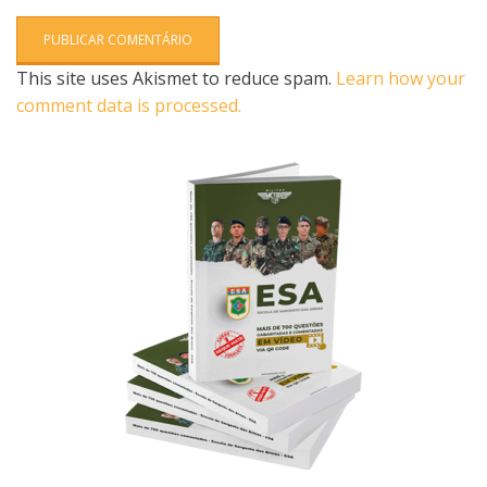
This site uses Akismet to reduce spam.
Learn how your
comment data is processed.