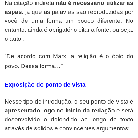
Na citação indireta
não é necessário utilizar as
aspas
, já que as palavras são reproduzidas por
você de uma forma um pouco diferente. No
entanto, ainda é obrigatório citar a fonte, ou seja,
o autor:
“De acordo com Marx, a religião é o ópio do
povo. Dessa forma…”
Exposição do ponto de vista
Nesse tipo de introdução, o seu ponto de vista é
apresentado logo no início da redação
e será
desenvolvido e defendido ao longo do texto
através de sólidos e convincentes argumentos: