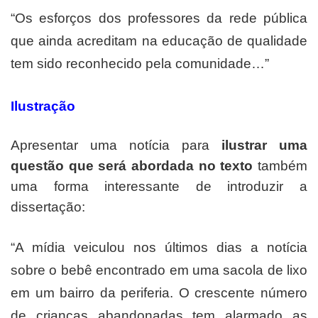
“Os esforços dos professores da rede pública
que ainda acreditam na educação de qualidade
tem sido reconhecido pela comunidade…”
Ilustração
Apresentar uma notícia para
ilustrar uma
questão que será abordada no texto
também
uma forma interessante de introduzir a
dissertação:
“A mídia veiculou nos últimos dias a notícia
sobre o bebê encontrado em uma sacola de lixo
em um bairro da periferia. O crescente número
de crianças abandonadas tem alarmado as