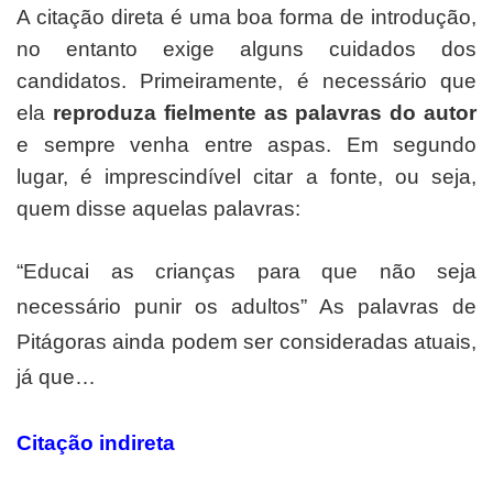
A citação direta é uma boa forma de introdução,
no entanto exige alguns cuidados dos
candidatos. Primeiramente, é necessário que
ela
reproduza fielmente as palavras do autor
e sempre venha entre aspas. Em segundo
lugar, é imprescindível citar a fonte, ou seja,
quem disse aquelas palavras:
“Educai as crianças para que não seja
necessário punir os adultos” As palavras de
Pitágoras ainda podem ser consideradas atuais,
já que…
Citação indireta