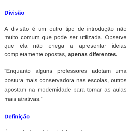
Divisão
A divisão é um outro tipo de introdução não
muito comum que pode ser utilizada. Observe
que ela não chega a apresentar ideias
completamente opostas,
apenas diferentes.
“Enquanto alguns professores adotam uma
postura mais conservadora nas escolas, outros
apostam na modernidade para tornar as aulas
mais atrativas.”
Definição