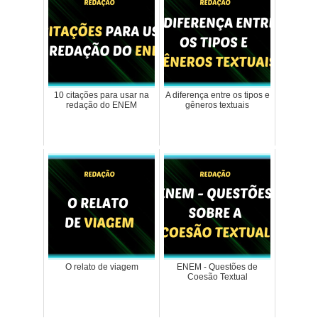
10 citações para usar na
A diferença entre os tipos e
redação do ENEM
gêneros textuais
O relato de viagem
ENEM - Questões de
Coesão Textual