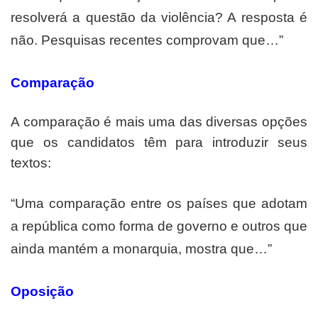
resolverá a questão da violência? A resposta é
não. Pesquisas recentes comprovam que…”
Comparação
A comparação é mais uma das diversas opções
que os candidatos têm para introduzir seus
textos:
“Uma comparação entre os países que adotam
a república como forma de governo e outros que
ainda mantém a monarquia, mostra que…”
Oposição