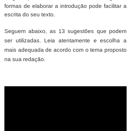
formas de elaborar a introdução pode facilitar a
escrita do seu texto.
Seguem abaixo, as 13 sugestões que podem
ser utilizadas. Leia atentamente e escolha a
mais adequada de acordo com o tema proposto
na sua redação.